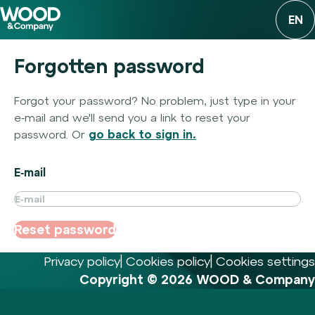
EN
Forgotten password
Forgot your password? No problem, just type in your
e‑mail and we'll send you a link to reset your
password. Or
go back to sign in.
E‑mail
Reset password
Privacy policy
Cookies policy
Cookies settings
Copyright © 2026 WOOD & Company