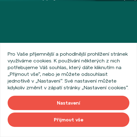
Pro Vaše příjemnější a pohodlnější prohlížení stránek
využíváme cookies. K používání některých z nich
potřebujeme Váš souhlas, který dáte kliknutím na
„Přijmout vše“, nebo je můžete odsouhlasit
jednotlivě v „Nastavení“. Své nastavení můžete
kdykoliv změnit v zápatí stránky „Nastavení cookies“.
Nastavení
Přijmout vše